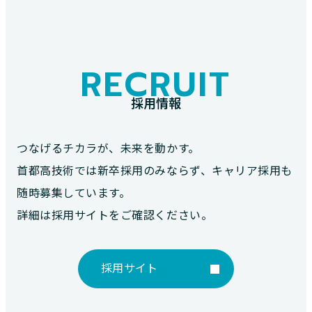
RECRUIT
採用情報
つなげるチカラが、未来を動かす。
首都高技術では新卒採用のみならず、キャリア採用も
随時募集しています。
詳細は採用サイトをご確認ください。
採用サイト