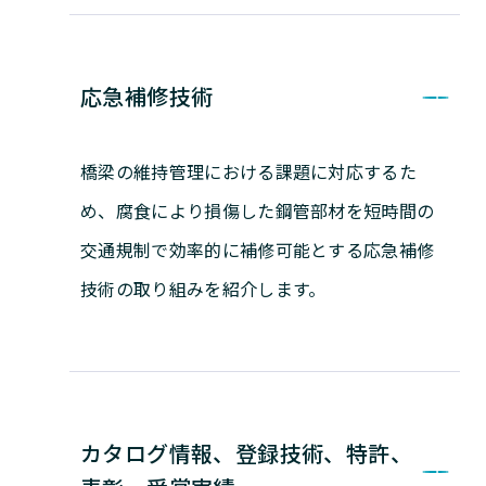
応急補修技術
橋梁の維持管理における課題に対応するた
め、腐食により損傷した鋼管部材を短時間の
交通規制で効率的に補修可能とする応急補修
技術の取り組みを紹介します。
カタログ情報、登録技術、特許、