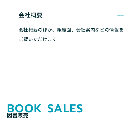
会社概要
会社概要のほか、組織図、会社案内などの
情報を
ご覧いただけます。
BOOK SALES
図書販売