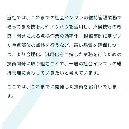
当社では、これまでの社会インフラの維持管理業務で
培ってきた技術力やノウハウを活用し、点検技術の改
良・開発による点検作業の効率化、損傷事例に基づい
た重点部位の点検を行うなど、高い品質を確保しつ
つ、より合理化、汎用化を目指した業務を行うための
技術開発に取り組むことで、一層の社会インフラの維
持管理に貢献していきたいと考えています。
ここでは、これまでに開発した技術を紹介いたしま
す。