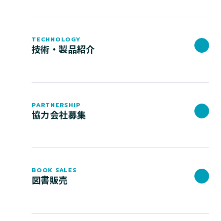
TECHNOLOGY
技術・製品紹介
PARTNERSHIP
協力会社募集
BOOK SALES
図書販売