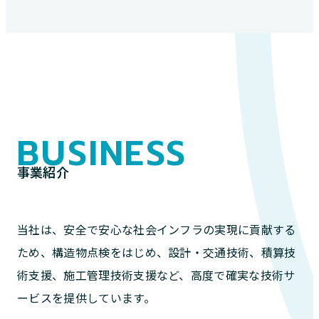
BUSINESS
事業紹介
当社は、安全で安心な社会インフラの実現に貢献する
ため、構造物点検をはじめ、設計・交通技術、積算技
術支援、施工管理技術支援など、高度で確実な技術サ
ービスを提供しています。