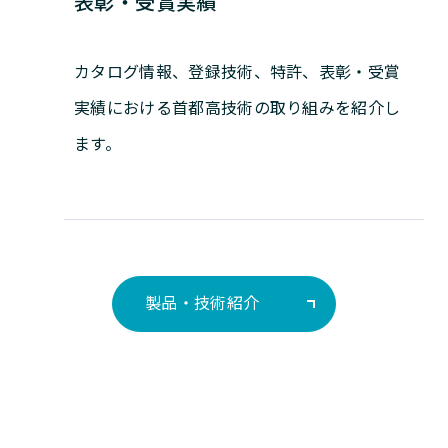
表彰・受賞実績
カタログ情報、登録技術、特許、表彰・受賞
実績における首都高技術の取り組みを紹介し
ます。
製品・技術紹介