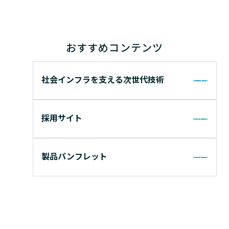
おすすめコンテンツ
社会インフラを支える次世代技術
採用サイト
製品パンフレット