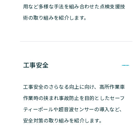
用など多様な手法を組み合わせた点検支援技
術の取り組みを紹介します。
工事安全
工事安全のさらなる向上に向け、高所作業車
作業時の挟まれ事故防止を目的としたセーフ
ティーポールや超音波センサーの導入など、
安全対策の取り組みを紹介します。