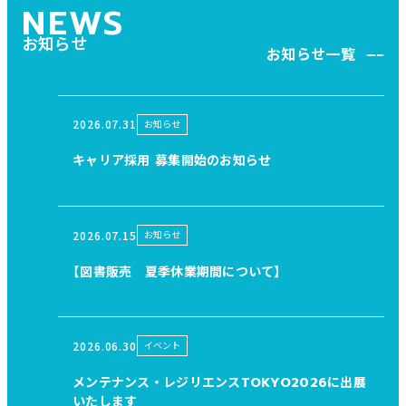
NEWS
お知らせ
お知らせ一覧
2026.07.31
お知らせ
キャリア採用 募集開始のお知らせ
2026.07.15
お知らせ
【図書販売 夏季休業期間について】
2026.06.30
イベント
メンテナンス・レジリエンスTOKYO2026に出展
いたします