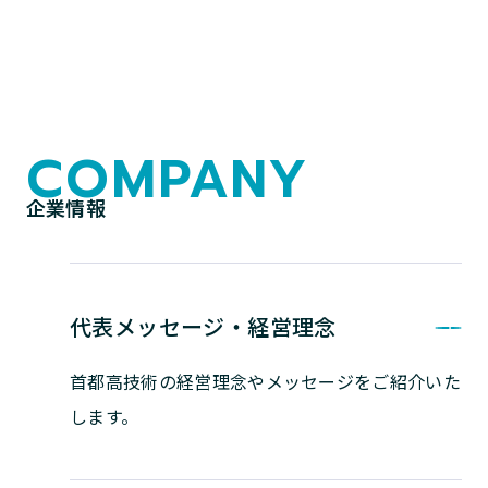
COMPANY
企業情報
代表メッセージ・経営理念
首都高技術の経営理念やメッセージを
ご紹介いた
します。