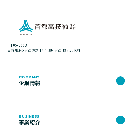
〒105-0003
東京都港区西新橋2-14-1 興和西新橋ビルＢ棟
COMPANY
企業情報
BUSINESS
事業紹介