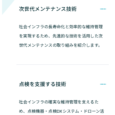
次世代メンテナンス技術
社会インフラの長寿命化と効率的な維持管理
を実現するため、先進的な技術を活用した次
世代メンテナンスの取り組みを紹介します。
点検を支援する技術
社会インフラの確実な維持管理を支えるた
め、点検機器・点検DXシステム・ドローン活