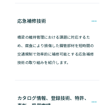
応急補修技術
橋梁の維持管理における課題に対応するた
め、腐食により損傷した鋼管部材を短時間の
交通規制で効率的に補修可能とする応急補修
技術の取り組みを紹介します。
カタログ情報、登録技術、特許、