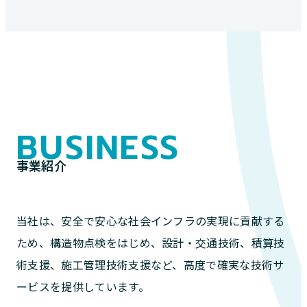
BUSINESS
事業紹介
当社は、安全で安心な社会インフラの実現に貢献する
ため、構造物点検をはじめ、設計・交通技術、積算技
術支援、施工管理技術支援など、高度で確実な技術サ
ービスを提供しています。