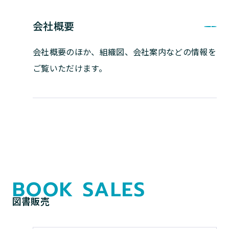
会社概要
会社概要のほか、組織図、会社案内などの
情報を
ご覧いただけます。
BOOK SALES
図書販売