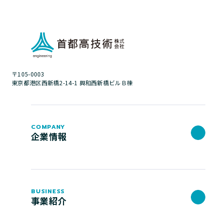
〒105-0003
東京都港区西新橋2-14-1 興和西新橋ビルＢ棟
COMPANY
企業情報
BUSINESS
事業紹介