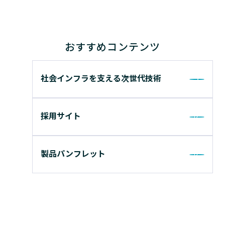
おすすめコンテンツ
社会インフラを支える次世代技術
採用サイト
製品パンフレット