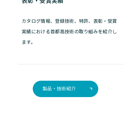
表彰・受賞実績
カタログ情報、登録技術、特許、表彰・受賞
実績における首都高技術の取り組みを紹介し
ます。
製品・技術紹介