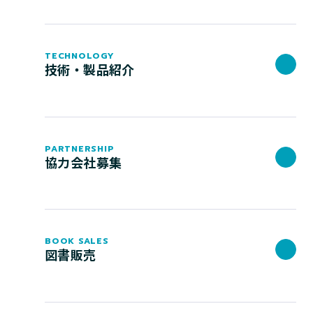
TECHNOLOGY
技術・製品紹介
PARTNERSHIP
協力会社募集
BOOK SALES
図書販売