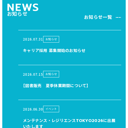
NEWS
お知らせ
お知らせ一覧
2026.07.31
お知らせ
キャリア採用 募集開始のお知らせ
2026.07.15
お知らせ
【図書販売 夏季休業期間について】
2026.06.30
イベント
メンテナンス・レジリエンスTOKYO2026に出展
いたします