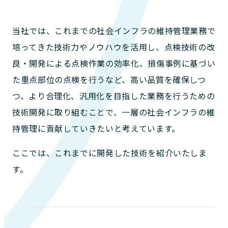
当社では、これまでの社会インフラの維持管理業務で
培ってきた技術力やノウハウを活用し、点検技術の改
良・開発による点検作業の効率化、損傷事例に基づい
た重点部位の点検を行うなど、高い品質を確保しつ
つ、より合理化、汎用化を目指した業務を行うための
技術開発に取り組むことで、一層の社会インフラの維
持管理に貢献していきたいと考えています。
ここでは、これまでに開発した技術を紹介いたしま
す。