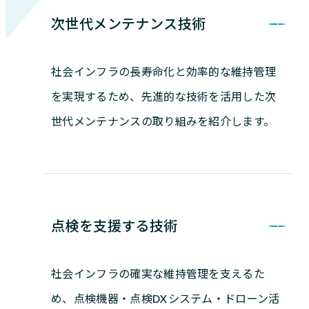
次世代メンテナンス技術
社会インフラの長寿命化と効率的な維持管理
を実現するため、先進的な技術を活用した次
世代メンテナンスの取り組みを紹介します。
点検を支援する技術
社会インフラの確実な維持管理を支えるた
め、点検機器・点検DXシステム・ドローン活