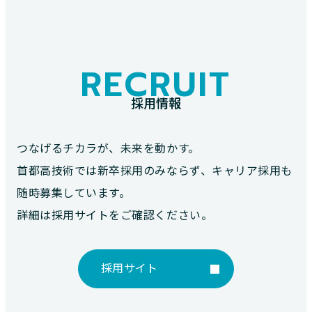
RECRUIT
採用情報
つなげるチカラが、未来を動かす。
首都高技術では新卒採用のみならず、キャリア採用も
随時募集しています。
詳細は採用サイトをご確認ください。
採用サイト