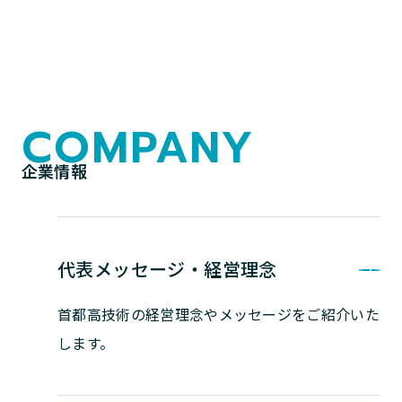
COMPANY
企業情報
代表メッセージ・経営理念
首都高技術の経営理念やメッセージを
ご紹介いた
します。