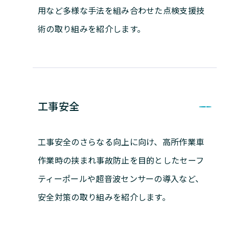
用など多様な手法を組み合わせた点検支援技
術の取り組みを紹介します。
工事安全
工事安全のさらなる向上に向け、高所作業車
作業時の挟まれ事故防止を目的としたセーフ
ティーポールや超音波センサーの導入など、
安全対策の取り組みを紹介します。