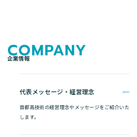
COMPANY
企業情報
代表メッセージ・経営理念
首都高技術の経営理念やメッセージを
ご紹介いた
します。