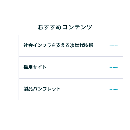
おすすめコンテンツ
社会インフラを支える次世代技術
採用サイト
製品パンフレット