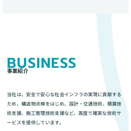
BUSINESS
事業紹介
当社は、安全で安心な社会インフラの実現に貢献する
ため、構造物点検をはじめ、設計・交通技術、積算技
術支援、施工管理技術支援など、高度で確実な技術サ
ービスを提供しています。