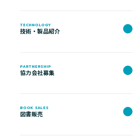
TECHNOLOGY
技術・製品紹介
PARTNERSHIP
協力会社募集
BOOK SALES
図書販売