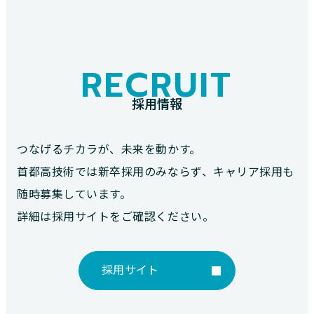
RECRUIT
採用情報
つなげるチカラが、未来を動かす。
首都高技術では新卒採用のみならず、キャリア採用も
随時募集しています。
詳細は採用サイトをご確認ください。
採用サイト