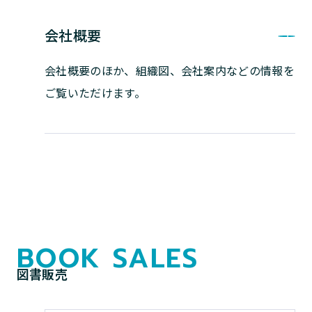
会社概要
会社概要のほか、組織図、会社案内などの
情報を
ご覧いただけます。
BOOK SALES
図書販売