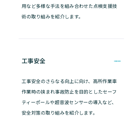
用など多様な手法を組み合わせた点検支援技
術の取り組みを紹介します。
工事安全
工事安全のさらなる向上に向け、高所作業車
作業時の挟まれ事故防止を目的としたセーフ
ティーポールや超音波センサーの導入など、
安全対策の取り組みを紹介します。