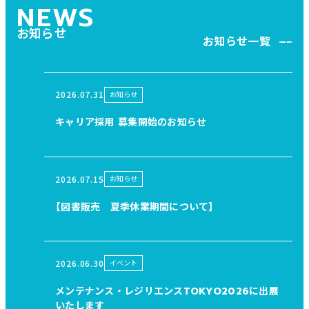
NEWS
お知らせ
お知らせ一覧
2026.07.31
お知らせ
キャリア採用 募集開始のお知らせ
2026.07.15
お知らせ
【図書販売 夏季休業期間について】
2026.06.30
イベント
メンテナンス・レジリエンスTOKYO2026に出展
いたします