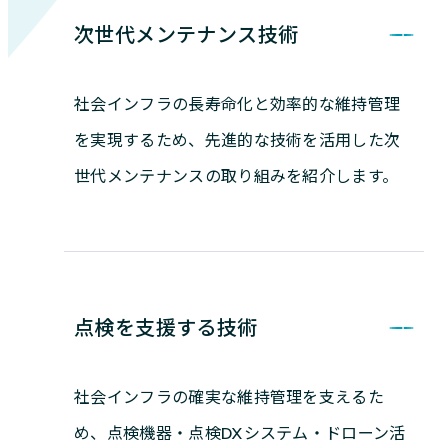
次世代メンテナンス技術
社会インフラの長寿命化と効率的な維持管理
を実現するため、先進的な技術を活用した次
世代メンテナンスの取り組みを紹介します。
点検を支援する技術
社会インフラの確実な維持管理を支えるた
め、点検機器・点検DXシステム・ドローン活