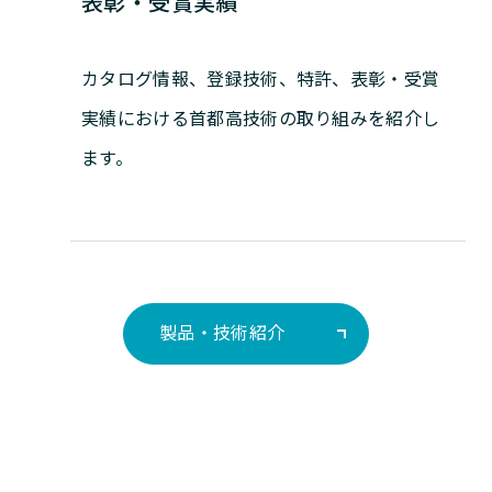
表彰・受賞実績
カタログ情報、登録技術、特許、表彰・受賞
実績における首都高技術の取り組みを紹介し
ます。
製品・技術紹介