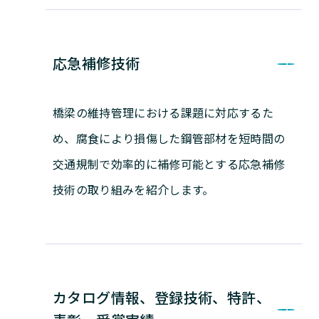
応急補修技術
橋梁の維持管理における課題に対応するた
め、腐食により損傷した鋼管部材を短時間の
交通規制で効率的に補修可能とする応急補修
技術の取り組みを紹介します。
カタログ情報、登録技術、特許、