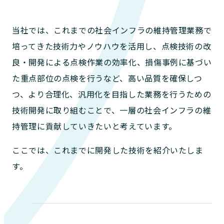
当社では、これまでの社会インフラの維持管理業務で
培ってきた技術力やノウハウを活用し、点検技術の改
良・開発による点検作業の効率化、損傷事例に基づい
た重点部位の点検を行うなど、高い品質を確保しつ
つ、より合理化、汎用化を目指した業務を行うための
技術開発に取り組むことで、一層の社会インフラの維
持管理に貢献していきたいと考えています。
ここでは、これまでに開発した技術を紹介いたしま
す。