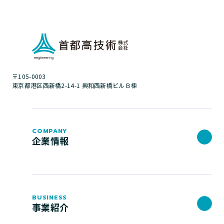
〒105-0003
東京都港区西新橋2-14-1 興和西新橋ビルＢ棟
COMPANY
企業情報
BUSINESS
事業紹介