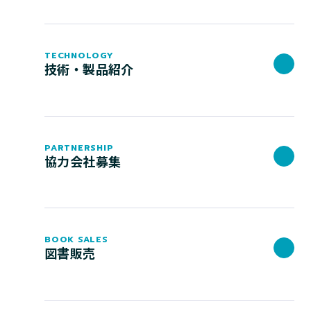
TECHNOLOGY
技術・製品紹介
PARTNERSHIP
協力会社募集
BOOK SALES
図書販売