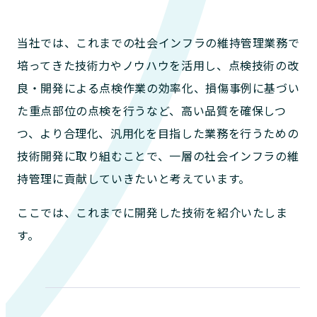
当社では、これまでの社会インフラの維持管理業務で
培ってきた技術力やノウハウを活用し、点検技術の改
良・開発による点検作業の効率化、損傷事例に基づい
た重点部位の点検を行うなど、高い品質を確保しつ
つ、より合理化、汎用化を目指した業務を行うための
技術開発に取り組むことで、一層の社会インフラの維
持管理に貢献していきたいと考えています。
ここでは、これまでに開発した技術を紹介いたしま
す。