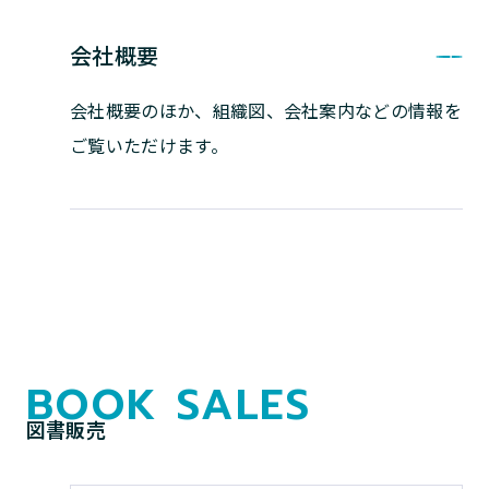
会社概要
会社概要のほか、組織図、会社案内などの
情報を
ご覧いただけます。
BOOK SALES
図書販売