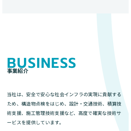
BUSINESS
事業紹介
当社は、安全で安心な社会インフラの実現に貢献する
ため、構造物点検をはじめ、設計・交通技術、積算技
術支援、施工管理技術支援など、高度で確実な技術サ
ービスを提供しています。