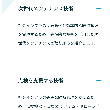
次世代メンテナンス技術
社会インフラの長寿命化と効率的な維持管理
を実現するため、先進的な技術を活用した次
世代メンテナンスの取り組みを紹介します。
点検を支援する技術
社会インフラの確実な維持管理を支えるた
め、点検機器・点検DXシステム・ドローン活