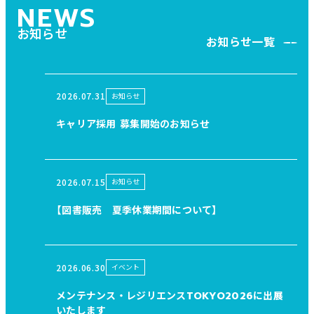
NEWS
お知らせ
お知らせ一覧
2026.07.31
お知らせ
キャリア採用 募集開始のお知らせ
2026.07.15
お知らせ
【図書販売 夏季休業期間について】
2026.06.30
イベント
メンテナンス・レジリエンスTOKYO2026に出展
いたします