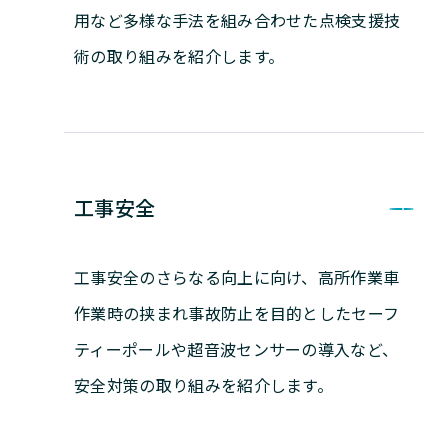
用など多様な手法を組み合わせた点検支援技
術の取り組みを紹介します。
工事安全
工事安全のさらなる向上に向け、高所作業車
作業時の挟まれ事故防止を目的としたセーフ
ティーポールや超音波センサーの導入など、
安全対策の取り組みを紹介します。