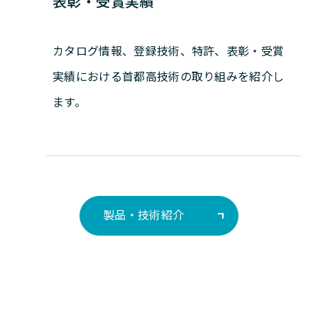
表彰・受賞実績
カタログ情報、登録技術、特許、表彰・受賞
実績における首都高技術の取り組みを紹介し
ます。
製品・技術紹介