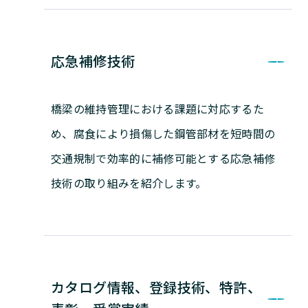
応急補修技術
橋梁の維持管理における課題に対応するた
め、腐食により損傷した鋼管部材を短時間の
交通規制で効率的に補修可能とする応急補修
技術の取り組みを紹介します。
カタログ情報、登録技術、特許、