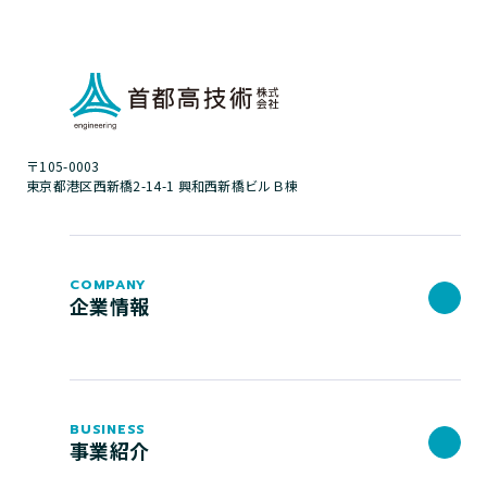
〒105-0003
東京都港区西新橋2-14-1 興和西新橋ビルＢ棟
COMPANY
企業情報
BUSINESS
事業紹介