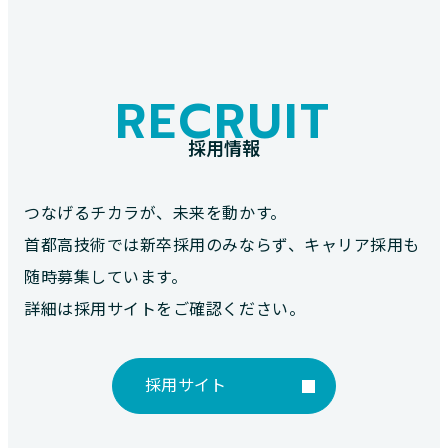
RECRUIT
採用情報
つなげるチカラが、未来を動かす。
首都高技術では新卒採用のみならず、キャリア採用も
随時募集しています。
詳細は採用サイトをご確認ください。
採用サイト