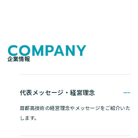
COMPANY
企業情報
代表メッセージ・経営理念
首都高技術の経営理念やメッセージを
ご紹介いた
します。