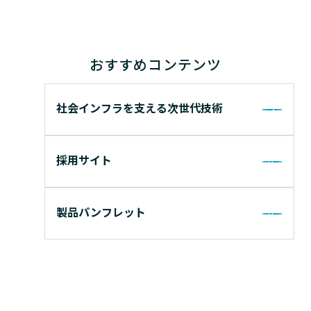
おすすめコンテンツ
社会インフラを支える次世代技術
採用サイト
製品パンフレット