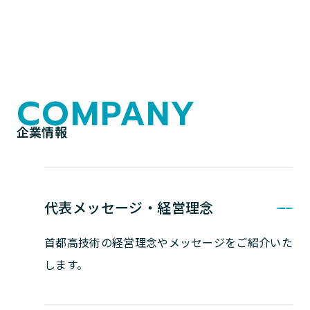
COMPANY
企業情報
代表メッセージ・経営理念
首都高技術の経営理念やメッセージを
ご紹介いた
します。