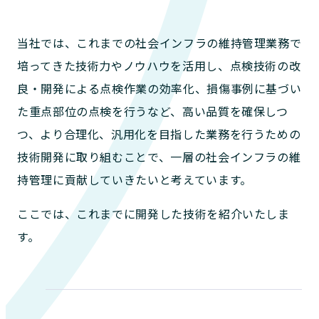
当社では、これまでの社会インフラの維持管理業務で
培ってきた技術力やノウハウを活用し、点検技術の改
良・開発による点検作業の効率化、損傷事例に基づい
た重点部位の点検を行うなど、高い品質を確保しつ
つ、より合理化、汎用化を目指した業務を行うための
技術開発に取り組むことで、一層の社会インフラの維
持管理に貢献していきたいと考えています。
ここでは、これまでに開発した技術を紹介いたしま
す。