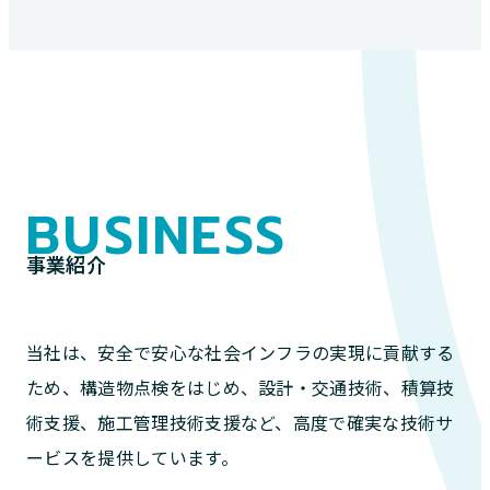
BUSINESS
事業紹介
当社は、安全で安心な社会インフラの実現に貢献する
ため、構造物点検をはじめ、設計・交通技術、積算技
術支援、施工管理技術支援など、高度で確実な技術サ
ービスを提供しています。