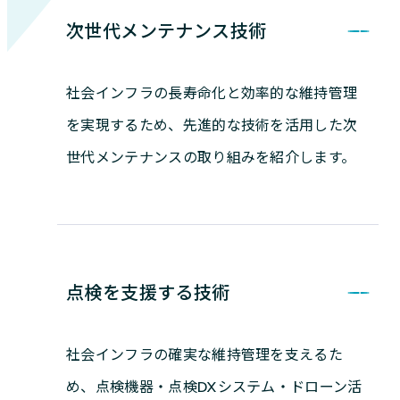
次世代メンテナンス技術
社会インフラの長寿命化と効率的な維持管理
を実現するため、先進的な技術を活用した次
世代メンテナンスの取り組みを紹介します。
点検を支援する技術
社会インフラの確実な維持管理を支えるた
め、点検機器・点検DXシステム・ドローン活