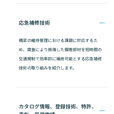
応急補修技術
橋梁の維持管理における課題に対応するた
め、腐食により損傷した鋼管部材を短時間の
交通規制で効率的に補修可能とする応急補修
技術の取り組みを紹介します。
カタログ情報、登録技術、特許、