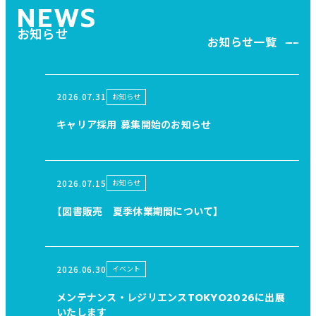
NEWS
お知らせ
お知らせ一覧
2026.07.31
お知らせ
キャリア採用 募集開始のお知らせ
2026.07.15
お知らせ
【図書販売 夏季休業期間について】
2026.06.30
イベント
メンテナンス・レジリエンスTOKYO2026に出展
いたします