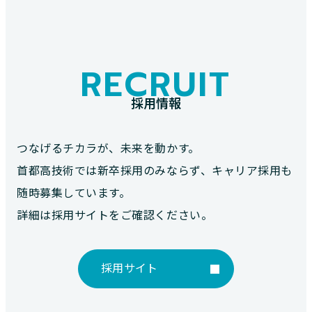
RECRUIT
採用情報
つなげるチカラが、未来を動かす。
首都高技術では新卒採用のみならず、キャリア採用も
随時募集しています。
詳細は採用サイトをご確認ください。
採用サイト