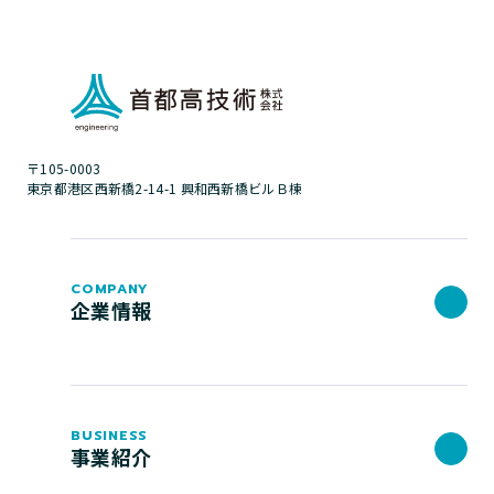
〒105-0003
東京都港区西新橋2-14-1 興和西新橋ビルＢ棟
COMPANY
企業情報
BUSINESS
事業紹介