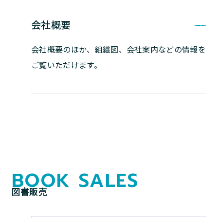
会社概要
会社概要のほか、組織図、会社案内などの
情報を
ご覧いただけます。
BOOK SALES
図書販売