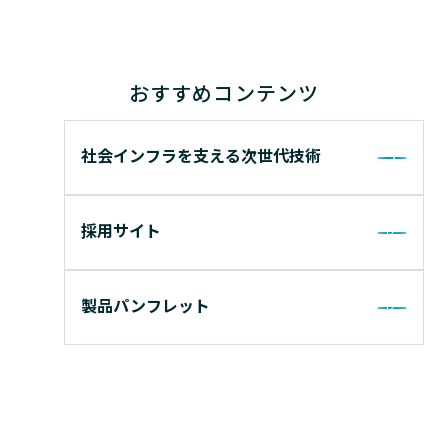
おすすめコンテンツ
社会インフラを支える次世代技術
採用サイト
製品パンフレット