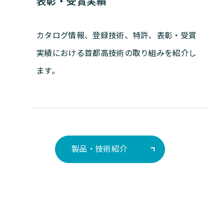
表彰・受賞実績
カタログ情報、登録技術、特許、表彰・受賞
実績における首都高技術の取り組みを紹介し
ます。
製品・技術紹介