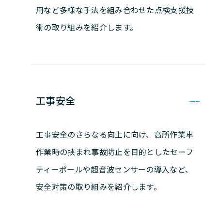
用など多様な手法を組み合わせた点検支援技
術の取り組みを紹介します。
工事安全
工事安全のさらなる向上に向け、高所作業車
作業時の挟まれ事故防止を目的としたセーフ
ティーポールや超音波センサーの導入など、
安全対策の取り組みを紹介します。